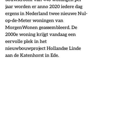
jaar worden er anno 2020 iedere dag 
ergens in Nederland twee nieuwe Nul-
op-de-Meter woningen van 
MorgenWonen geassembleerd. De 
2000e woning krijgt vandaag een 
eervolle plek in het 
nieuwbouwproject Hollandse Linde 
aan de Katenhorst in Ede.