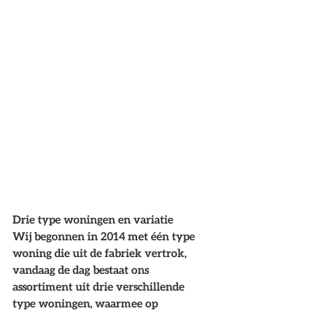
Drie type woningen en variatie
Wij begonnen in 2014 met één type 
woning die uit de fabriek vertrok, 
vandaag de dag bestaat ons 
assortiment uit drie verschillende 
type woningen, waarmee op 