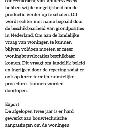
concernkracht van VolkerWessels 
hebben wij de mogelijkheid om de 
productie verder op te schalen. Dit 
wordt echter met name bepaald door 
de beschikbaarheid van grondposities 
in Nederland. Om aan de landelijke 
vraag van woningen te kunnen 
blijven voldoen moeten er meer 
woningbouwlocaties beschikbaar 
komen. Dit vraagt om landelijk beleid 
en ingrijpen door de regering zodat er 
ook op korte termijn ruimtelijke 
procedures kunnen worden 
doorlopen.
Export
De afgelopen twee jaar is er hard 
gewerkt aan bouwtechnische 
aanpassingen om de woningen 