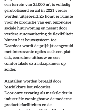
een terrein van 25.000 m², is volledig 
gerobotiseerd en zal in 2021 verder 
worden uitgebreid. Zo komt er ruimte 
voor de productie van een bijzondere 
sociale huurwoning en neemt door 
verdere automatisering de flexibiliteit 
binnen het bouwsysteem toe. 
Daardoor wordt de prijslijst aangevuld 
met interessante opties zoals een plat 
dak, een ruime uitbouw en een 
comfortabele extra slaapkamer op 
zolder.
Aantallen worden bepaald door 
beschikbare bouwlocaties
Door onze ervaring als marktleider in 
industriële woningbouw, de moderne 
productiefaciliteiten en de 