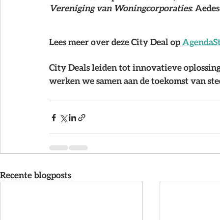
Vereniging van Woningcorporaties
: Aedes
Lees meer over deze City Deal op 
AgendaSt
City Deals leiden tot innovatieve oplossi
werken we samen aan de toekomst van ste
Recente blogposts