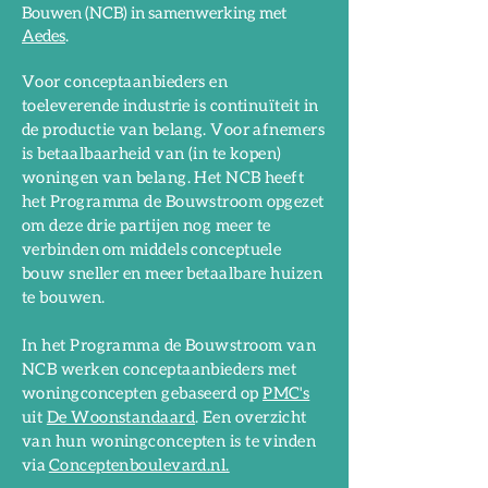
Bouwen (NCB) in samenwerking met
Aedes
.
Voor conceptaanbieders en
toeleverende industrie is continuïteit in
de productie van belang. Voor afnemers
is betaalbaarheid van (in te kopen)
woningen van belang. Het NCB heeft
het Programma de Bouwstroom opgezet
om deze drie partijen nog meer te
verbinden
om middels conceptuele
bouw sneller en meer betaalbare huizen
te bouwen.
In het Programma de Bouwstroom van
NCB werken conceptaanbieders met
woningconcepten gebaseerd op
PMC's
uit
De Woonstandaard
. Een overzicht
van hun woningconcepten is te vinden
via
Conceptenboulevard.nl.