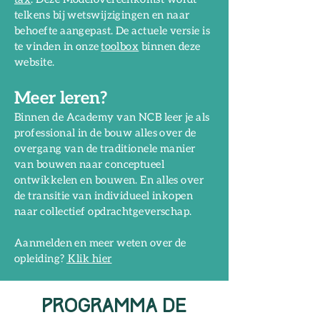
telkens bij wetswijzigingen en naar
behoefte aangepast. De actuele versie is
te vinden in onze
toolbox
binnen deze
website.
Meer leren?
Binnen de Academy van NCB leer je als
professional in de bouw alles over de
overgang van de traditionele manier
van bouwen naar conceptueel
ontwikkelen en bouwen. En alles over
de transitie van individueel inkopen
naar collectief opdrachtgeverschap.
Aanmelden en meer weten over de
opleiding?
Klik hier
Programma de