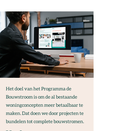
Het doel van het Programma de
Bouwstroom is om de al bestaande
woningconcepten meer betaalbaar te
maken. Dat doen we door projecten te
bundelen tot complete bouwstromen.