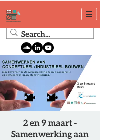
2 en 9 maart -
Samenwerking aan