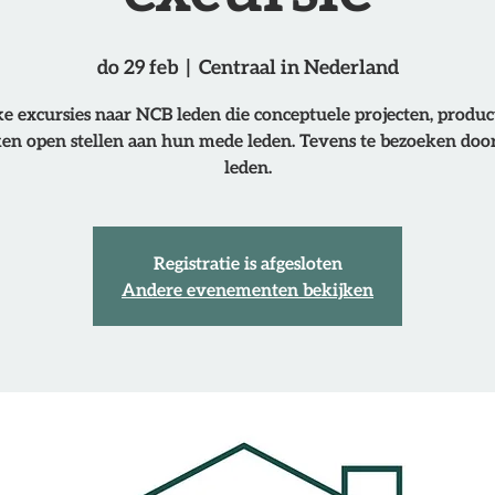
do 29 feb
  |  
Centraal in Nederland
e excursies naar NCB leden die conceptuele projecten, produc
ken open stellen aan hun mede leden. Tevens te bezoeken doo
leden.
Registratie is afgesloten
Andere evenementen bekijken