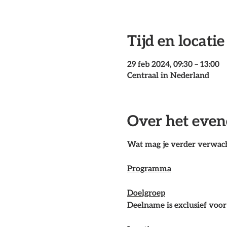
Tijd en locatie
29 feb 2024, 09:30 – 13:00
Centraal in Nederland
Over het eve
Wat mag je verder verwac
Programma
Doelgroep
Deelname is exclusief voor