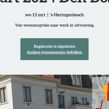
wo 13 mrt
  |  
's-Hertogenbosch
Van woonzorgvisie naar werk in uitvoering.
Registratie is afgesloten
Andere evenementen bekijken