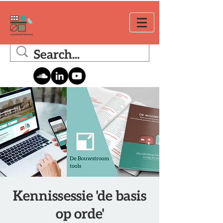
Kennissessie 'de basis
op orde'