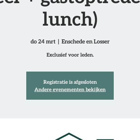
lunch)
do 24 mrt
  |  
Enschede en Losser
Exclusief voor leden.
Registratie is afgesloten
Andere evenementen bekijken