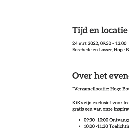
Tijd en locatie
24 mrt 2022, 09:30 – 13:00
Enschede en Losser, Hoge B
Over het eve
*Verzamellocatie
: Hoge Bo
KiK's zijn exclusief voor 
gratis een van onze inspira
09:30 -10:00 Ontvangs
10:00 -11:30 Toelich