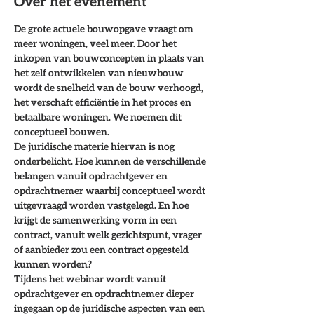
Over het evenement
De grote actuele bouwopgave vraagt om 
meer woningen, veel meer. Door het 
inkopen van bouwconcepten in plaats van 
het zelf ontwikkelen van nieuwbouw 
wordt de snelheid van de bouw verhoogd, 
het verschaft efficiëntie in het proces en 
betaalbare woningen. We noemen dit 
conceptueel bouwen.
De juridische materie hiervan is nog 
onderbelicht. Hoe kunnen de verschillende 
belangen vanuit opdrachtgever en 
opdrachtnemer waarbij conceptueel wordt 
uitgevraagd worden vastgelegd. En hoe 
krijgt de samenwerking vorm in een 
contract, vanuit welk gezichtspunt, vrager 
of aanbieder zou een contract opgesteld 
kunnen worden?
Tijdens het webinar wordt vanuit 
opdrachtgever en opdrachtnemer dieper 
ingegaan op de juridische aspecten van een 