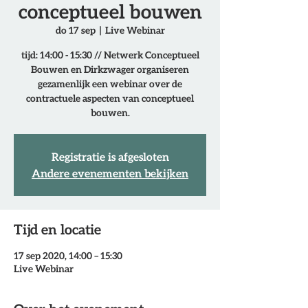
conceptueel bouwen
do 17 sep
  |  
Live Webinar
tijd: 14:00 - 15:30 // Netwerk Conceptueel
Bouwen en Dirkzwager organiseren
gezamenlijk een webinar over de
contractuele aspecten van conceptueel
bouwen.
Registratie is afgesloten
Andere evenementen bekijken
Tijd en locatie
17 sep 2020, 14:00 – 15:30
Live Webinar