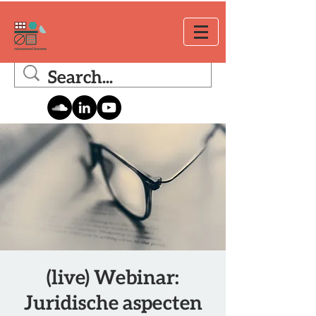
(live) Webinar:
Juridische aspecten