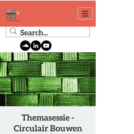
Themasessie -
Circulair Bouwen