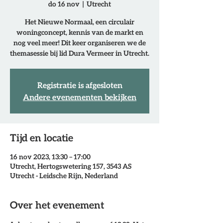
do 16 nov
  |  
Utrecht
Het Nieuwe Normaal, een circulair
woningconcept, kennis van de markt en
nog veel meer! Dit keer organiseren we de
themasessie bij lid Dura Vermeer in Utrecht.
Registratie is afgesloten
Andere evenementen bekijken
Tijd en locatie
16 nov 2023, 13:30 – 17:00
Utrecht, Hertogswetering 157, 3543 AS
Utrecht - Leidsche Rijn, Nederland
Over het evenement