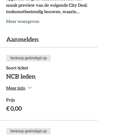
sneak preview van de volgende City Deal: 
toekomstbestendig bouwen, waarin…
Meer weergeven
Aanmelden
Verkoop geëindigd op
Soort ticket
NCB leden
Meer info
Prijs
€ 0,00
Verkoop geëindigd op