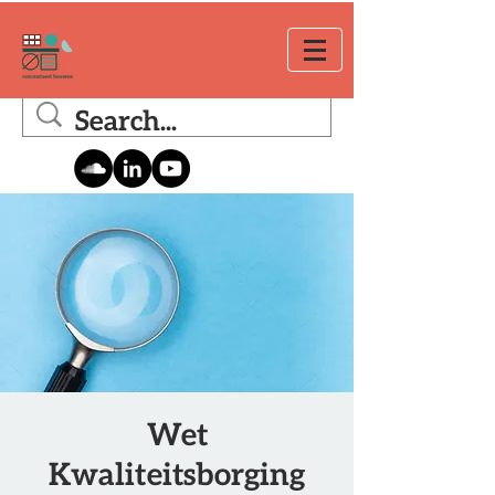
Wet
Kwaliteitsborging