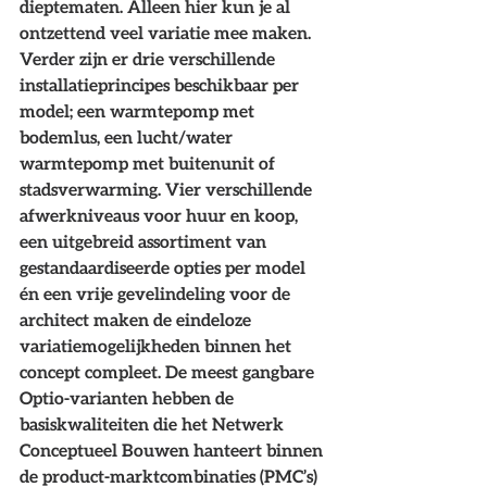
dieptematen. Alleen hier kun je al 
ontzettend veel variatie mee maken. 
Verder zijn er drie verschillende 
installatieprincipes beschikbaar per 
model; een warmtepomp met 
bodemlus, een lucht/water 
warmtepomp met buitenunit of 
stadsverwarming. Vier verschillende 
afwerkniveaus voor huur en koop, 
een uitgebreid assortiment van 
gestandaardiseerde opties per model 
én een vrije gevelindeling voor de 
architect maken de eindeloze 
variatiemogelijkheden binnen het 
concept compleet. De meest gangbare 
Optio-varianten hebben de 
basiskwaliteiten die het Netwerk 
Conceptueel Bouwen hanteert binnen 
de product-marktcombinaties (PMC’s) 