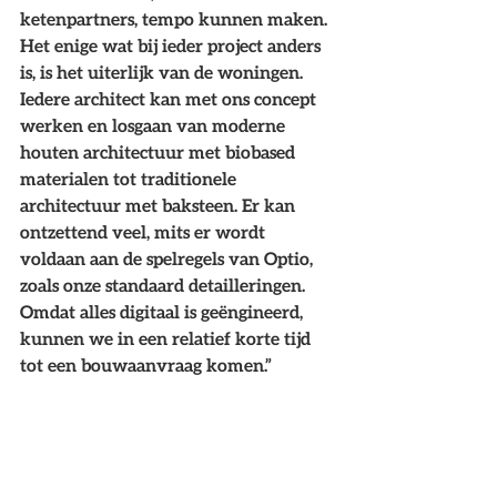
ketenpartners, tempo kunnen maken. 
Het enige wat bij ieder project anders 
is, is het uiterlijk van de woningen. 
Iedere architect kan met ons concept 
werken en losgaan van moderne 
houten architectuur met biobased 
materialen tot traditionele 
architectuur met baksteen. Er kan 
ontzettend veel, mits er wordt 
voldaan aan de spelregels van Optio, 
zoals onze standaard detailleringen. 
Omdat alles digitaal is geëngineerd, 
kunnen we in een relatief korte tijd 
tot een bouwaanvraag komen.”