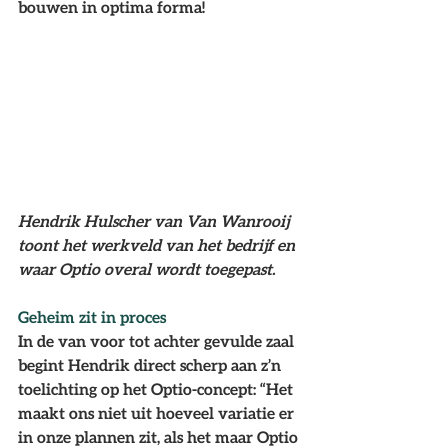
bouwen in optima forma!
Hendrik Hulscher van Van Wanrooij 
toont het werkveld van het bedrijf en 
waar Optio overal wordt toegepast.
Geheim zit in proces
In de van voor tot achter gevulde zaal 
begint Hendrik direct scherp aan z’n 
toelichting op het Optio-concept: “Het 
maakt ons niet uit hoeveel variatie er 
in onze plannen zit, als het maar Optio 