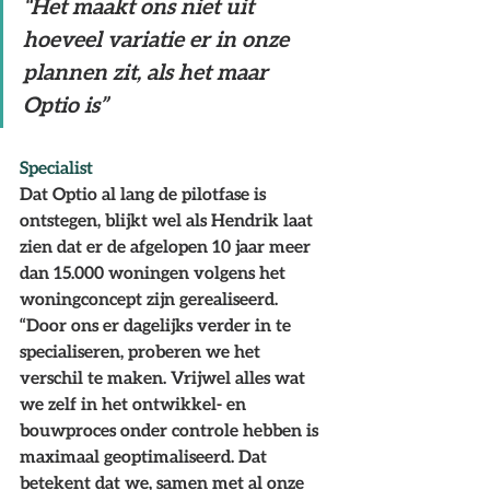
“Het maakt ons niet uit 
hoeveel variatie er in onze 
plannen zit, als het maar 
Optio is”
Specialist
Dat Optio al lang de pilotfase is 
ontstegen, blijkt wel als Hendrik laat 
zien dat er de afgelopen 10 jaar meer 
dan 15.000 woningen volgens het 
woningconcept zijn gerealiseerd. 
“Door ons er dagelijks verder in te 
specialiseren, proberen we het 
verschil te maken. Vrijwel alles wat 
we zelf in het ontwikkel- en 
bouwproces onder controle hebben is 
maximaal geoptimaliseerd. Dat 
betekent dat we, samen met al onze 