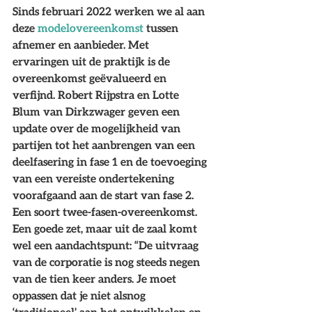
Sinds februari 2022 werken we al aan 
deze 
modelovereenkomst
 tussen 
afnemer en aanbieder. Met 
ervaringen uit de praktijk is de 
overeenkomst geëvalueerd en 
verfijnd. Robert Rijpstra en Lotte 
Blum van Dirkzwager geven een 
update over de mogelijkheid van 
partijen tot het aanbrengen van een 
deelfasering in fase 1 en de toevoeging 
van een vereiste ondertekening 
voorafgaand aan de start van fase 2. 
Een soort twee-fasen-overeenkomst. 
Een goede zet, maar uit de zaal komt 
wel een aandachtspunt: “De uitvraag 
van de corporatie is nog steeds negen 
van de tien keer anders. Je moet 
oppassen dat je niet alsnog 