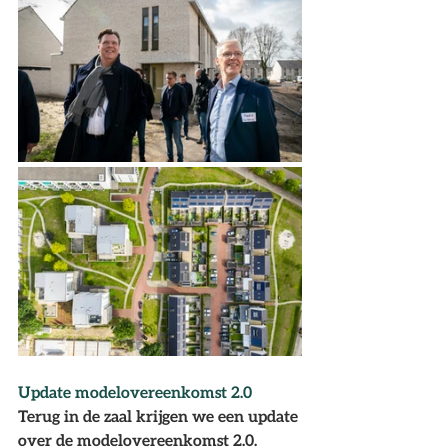
Update modelovereenkomst 2.0
Terug in de zaal krijgen we een update 
over de modelovereenkomst 2.0. 