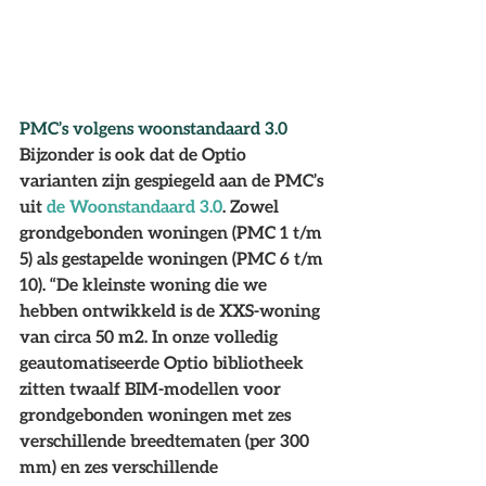
PMC’s volgens woonstandaard 3.0
Bijzonder is ook dat de Optio 
varianten zijn gespiegeld aan de PMC’s 
uit 
de Woonstandaard 3.0
. Zowel 
grondgebonden woningen (PMC 1 t/m 
5) als gestapelde woningen (PMC 6 t/m 
10). “De kleinste woning die we 
hebben ontwikkeld is de XXS-woning 
van circa 50 m2. In onze volledig 
geautomatiseerde Optio bibliotheek 
zitten twaalf BIM-modellen voor 
grondgebonden woningen met zes 
verschillende breedtematen (per 300 
mm) en zes verschillende 