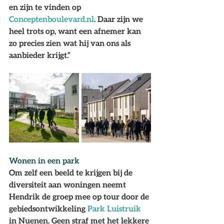
en zijn te vinden op 
Conceptenboulevard.nl
. Daar zijn we 
heel trots op, want een afnemer kan 
zo precies zien wat hij van ons als 
aanbieder krijgt.”
Wonen in een park
Om zelf een beeld te krijgen bij de 
diversiteit aan woningen neemt 
Hendrik de groep mee op tour door de 
gebiedsontwikkeling 
Park Luistruik
in Nuenen. Geen straf met het lekkere 