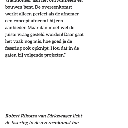
‘traditioneel’ aan het ontwikkelen en 
bouwen bent. De overeenkomst 
werkt alleen perfect als de afnemer 
een concept afneemt bij een 
aanbieder. Maar dan moet wel de 
juiste vraag gesteld worden! Daar gaat 
het vaak nog mis, hoe goed je de 
fasering ook opknipt. Hou dat in de 
gaten bij volgende projecten.” 
Robert Rijpstra van Dirkzwager licht 
de fasering in de overeenkomst toe.