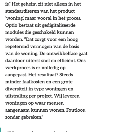
is.” Het geheim zit niet alleen in het 
standaardiseren van het product 
‘woning’, maar vooral in het proces. 
Optio bestaat uit gedigitaliseerde 
modules die geschakeld kunnen 
worden. “Dat zorgt voor een hoog 
repeterend vermogen van de basis 
van de woning. De ontwikkelfase gaat 
daardoor uiterst snel en efficiënt. Ons 
werkproces is er volledig op 
aangepast. Het resultaat? Steeds 
minder faalkosten en een grote 
diversiteit in type woningen en 
uitstraling per project. Wij leveren 
woningen op waar mensen 
aangenaam kunnen wonen. Foutloos, 
zonder gebreken.”