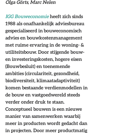
Olga Görts, Marc Nelen
IGG Bouweconomie
heeft zich sinds 
1988 als onafhankelijk adviesbureau 
gespecialiseerd in bouweconomisch 
advies en bouwkostenmanagement 
met ruime ervaring in de woning- & 
utiliteitsbouw. Door stijgende bouw- 
en investeringskosten, hogere eisen 
(Bouwbesluit) en toenemende 
ambities (circulariteit, gezondheid, 
biodiversiteit, klimaatadaptiviteit) 
komen bestaande verdienmodellen in 
de bouw en vastgoedwereld steeds 
verder onder druk te staan. 
Conceptueel bouwen is een nieuwe 
manier van samenwerken waarbij 
meer in producten wordt gedacht dan 
in projecten. Door meer productmatig 