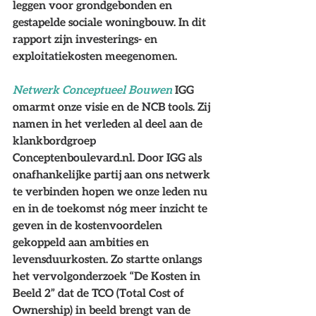
leggen voor grondgebonden en 
gestapelde sociale woningbouw. In dit 
rapport zijn investerings- en 
exploitatiekosten meegenomen.
Netwerk Conceptueel Bouwen
 IGG 
omarmt onze visie en de NCB tools. Zij 
namen in het verleden al deel aan de 
klankbordgroep 
Conceptenboulevard.nl. Door IGG als 
onafhankelijke partij aan ons netwerk 
te verbinden hopen we onze leden nu 
en in de toekomst nóg meer inzicht te 
geven in de kostenvoordelen 
gekoppeld aan ambities en 
levensduurkosten. Zo startte onlangs 
het vervolgonderzoek “De Kosten in 
Beeld 2” dat de TCO (Total Cost of 
Ownership) in beeld brengt van de 