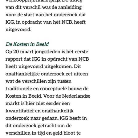
van dit verschil was de aanleiding 
voor de start van het onderzoek dat 
IGG, in opdracht van het NCB, heeft 
uitgevoerd.
De Kosten in Beeld
Op 20 maart jongstleden is het eerste 
rapport dat IGG in opdracht van NCB 
heeft uitgevoerd uitgekomen. Dit 
onafhankelijke onderzoek zet uiteen 
wat de verschillen zijn tussen 
traditionele en conceptuele bouw: de 
Kosten in Beeld. Voor de Nederlandse 
markt is hier niet eerder een 
kwantitatief en onafhankelijk 
onderzoek naar gedaan. IGG heeft in 
dit onderzoek getracht om de 
verschillen in tijd en geld bloot te 