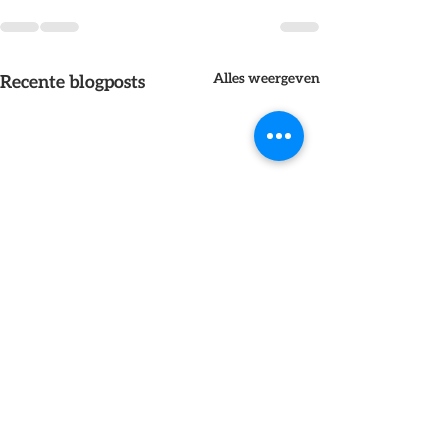
Alles weergeven
Recente blogposts