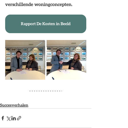
verschillende woningconcepten. 
Rapport De Kosten in Beeld
Succesverhalen