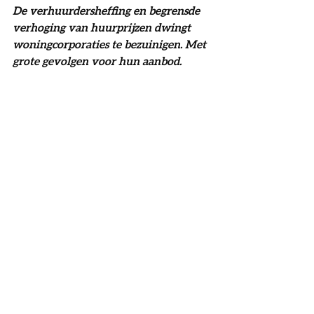
De verhuurdersheffing en begrensde 
verhoging van huurprijzen dwingt 
woningcorporaties te bezuinigen. Met 
grote gevolgen voor hun aanbod.