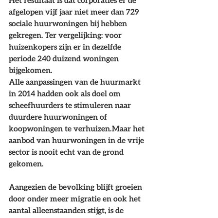
afgelopen vijf jaar niet meer dan 729 
sociale huurwoningen bij hebben 
gekregen. 
Ter vergelijking: voor 
huizenkopers zijn er in dezelfde 
periode 240 duizend woningen 
bijgekomen.
Alle aanpassingen van de huurmarkt 
in 2014 hadden ook als doel om 
scheefhuurders te stimuleren naar 
duurdere huurwoningen of 
koopwoningen te verhuizen. Maar het 
aanbod van huurwoningen in de vrije 
sector is nooit echt van de grond 
gekomen.
Aangezien de bevolking blijft groeien 
door onder meer migratie en ook het 
aantal alleenstaanden stijgt, is de 