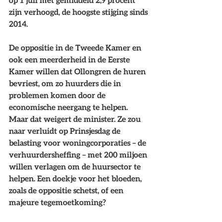
zijn verhoogd, de hoogste stijging sinds 
2014. 
De oppositie in de Tweede Kamer en 
ook een meerderheid in de Eerste 
Kamer willen dat Ollongren de huren 
bevriest, om zo huurders die in 
problemen komen door de 
economische neergang te helpen. 
Maar dat weigert de minister. Ze zou 
naar verluidt op Prinsjesdag de 
belasting voor woningcorporaties – de 
verhuurdersheffing – met 200 miljoen 
willen verlagen om de huursector te 
helpen. Een doekje voor het bloeden, 
zoals de oppositie schetst, of een 
majeure tegemoetkoming?