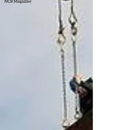
NCB Magazine