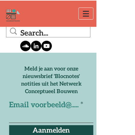
Meld je aan voor onze
nieuwsbrief 'Blocnotes'
notities uit het Netwerk
Conceptueel Bouwen
Email voorbeeld@.....
Aanmelden