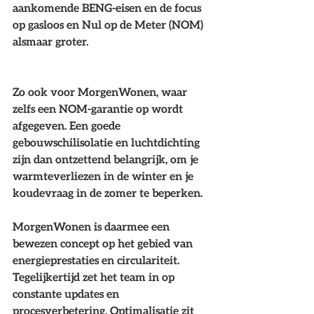
aankomende BENG-eisen en de focus 
op gasloos en Nul op de Meter (NOM) 
alsmaar groter.
Zo ook voor MorgenWonen, waar 
zelfs een NOM-garantie op wordt 
afgegeven. Een goede 
gebouwschilisolatie en luchtdichting 
zijn dan ontzettend belangrijk, om je 
warmteverliezen in de winter en je 
koudevraag in de zomer te beperken.
MorgenWonen is daarmee een 
bewezen concept op het gebied van 
energieprestaties en circulariteit. 
Tegelijkertijd zet het team in op 
constante updates en 
procesverbetering. Optimalisatie zit 