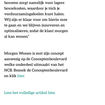
bouwen zorgt namelijk voor lagere 
bouwkosten, waardoor je tóch je 
verduurzamingsdoelen kunt halen. 
Wij zijn er klaar voor om hierin mee 
te gaan en we blijven innoveren en 
optimaliseren, zodat de klant morgen 
al kan wonen."
Morgen Wonen is met zijn concept 
aanwezig op de Conceptenboulevard 
welke onderdeel uitmaakt van het 
NCB. Bezoek de Conceptenboulevard 
en klik 
hier.
Lees het volledige artikel hier. 