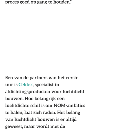
proces goed op gang te houden.”
Een van de partners van het eerste 
uur is 
Celdex
, specialist in 
afdichtingsproducten voor luchtdicht 
bouwen. Hoe belangrijk een 
luchtdichte schil is om NOM-ambities 
te halen, laat zich raden. Het belang 
van luchtdicht bouwen is er altijd 
geweest, maar wordt met de 