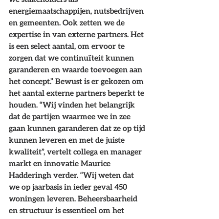
energiemaatschappijen, nutsbedrijven 
en gemeenten. Ook zetten we de 
expertise in van externe partners. Het 
is een select aantal, om ervoor te 
zorgen dat we continuïteit kunnen 
garanderen en waarde toevoegen aan 
het concept.” Bewust is er gekozen om 
het aantal externe partners beperkt te 
houden. “Wij vinden het belangrijk 
dat de partijen waarmee we in zee 
gaan kunnen garanderen dat ze op tijd 
kunnen leveren en met de juiste 
kwaliteit”, vertelt collega en manager 
markt en innovatie Maurice 
Hadderingh verder. “Wij weten dat 
we op jaarbasis in ieder geval 450 
woningen leveren. Beheersbaarheid 
en structuur is essentieel om het 