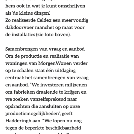
hem ook in wat je kunt omschrijven 
als ‘de kleine dingen’.
Zo realiseerde Celdex een meervoudig 
dakdoorvoer manchet op maat voor 
de installaties (zie foto boven).
Samenbrengen van vraag en aanbod
Om de productie en realisatie van 
woningen van MorgenWonen verder 
op te schalen staat één uitdaging 
centraal: het samenbrengen van vraag 
en aanbod. “We investeren miljoenen 
om fabrieken draaiende te krijgen en 
we zoeken vanzelfsprekend naar 
opdrachten die aansluiten op onze 
productiemogelijkheden”, geeft 
Hadderingh aan. “We lopen nu nog 
tegen de beperkte beschikbaarheid 