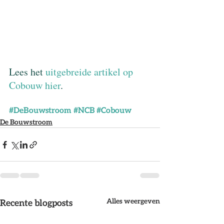
Lees het 
uitgebreide artikel op 
Cobouw 
hier
. 
#DeBouwstroom
#NCB
#Cobouw
De Bouwstroom
Alles weergeven
Recente blogposts