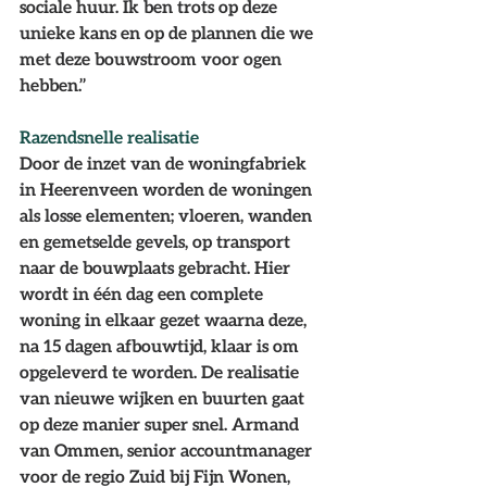
sociale huur. Ik ben trots op deze 
unieke kans en op de plannen die we 
met deze bouwstroom voor ogen 
hebben.’’ 
Razendsnelle realisatie
Door de inzet van de woningfabriek 
in Heerenveen worden de woningen 
als losse elementen; vloeren, wanden 
en gemetselde gevels, op transport 
naar de bouwplaats gebracht. Hier 
wordt in één dag een complete 
woning in elkaar gezet waarna deze, 
na 15 dagen afbouwtijd, klaar is om 
opgeleverd te worden. De realisatie 
van nieuwe wijken en buurten gaat 
op deze manier super snel. 
Armand 
van Ommen, senior accountmanager 
voor de regio Zuid bij Fijn Wonen, 