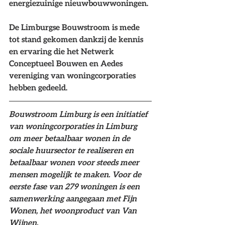
energiezuinige nieuwbouwwoningen.
De Limburgse Bouwstroom is mede 
tot stand gekomen dankzij de kennis 
en ervaring die het Netwerk 
Conceptueel Bouwen en Aedes 
vereniging van woningcorporaties 
hebben gedeeld.
Bouwstroom Limburg is een initiatief 
van woningcorporaties in Limburg 
om meer betaalbaar wonen in de 
sociale huursector te realiseren en 
betaalbaar wonen voor steeds meer 
mensen mogelijk te maken. Voor de 
eerste fase van 279 woningen is een 
samenwerking aangegaan met Fijn 
Wonen, het woonproduct van Van 
Wijnen.