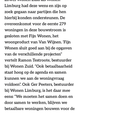
Limburg had deze wens en zijn op 
zoek gegaan naar partijen die hen 
hierbij konden ondersteunen. De 
overeenkomst voor de eerste 279 
woningen in deze bouwstroom is 
gesloten met Fijn Wonen, het 
woonproduct van Van Wijnen. ‘Fijn 
Wonen sluit goed aan bij de opgaven 
van de verschillende projecten’’ 
vertelt Ramon Testroote, bestuurder 
bij Wonen Zuid. ‘’Ook betaalbaarheid 
staat hoog op de agenda en samen 
kunnen we aan de woningvraag 
voldoen’’. Ook Ger Peeters, bestuurder 
bij Wonen Limburg, is het daar mee 
eens: ‘’We moeten het samen doen en 
door samen te werken, blijven we 
betaalbare woningen bouwen voor de 