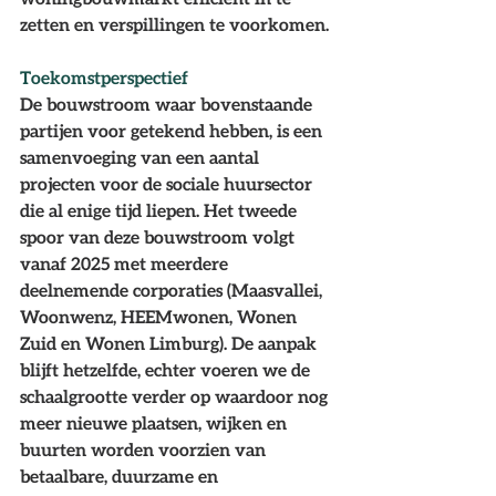
zetten en verspillingen te voorkomen.
Toekomstperspectief
De bouwstroom waar bovenstaande 
partijen voor getekend hebben, is een 
samenvoeging van een aantal 
projecten voor de sociale huursector 
die al enige tijd liepen. Het tweede 
spoor van deze bouwstroom volgt 
vanaf 2025 met meerdere 
deelnemende corporaties (Maasvallei, 
Woonwenz, HEEMwonen, Wonen 
Zuid en Wonen Limburg). De aanpak 
blijft hetzelfde, echter voeren we de 
schaalgrootte verder op waardoor nog 
meer nieuwe plaatsen, wijken en 
buurten worden voorzien van 
betaalbare, duurzame en 