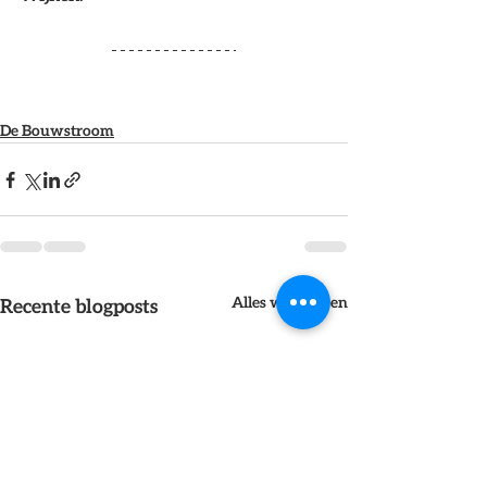
De Bouwstroom
Alles weergeven
Recente blogposts