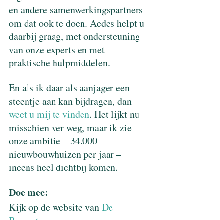
en andere samenwerkingspartners 
om dat ook te doen. Aedes helpt u 
daarbij graag, met ondersteuning 
van onze experts en met 
praktische hulpmiddelen.
En als ik daar als aanjager een 
steentje aan kan bijdragen, dan 
weet u mij te vinden
. Het lijkt nu 
misschien ver weg, maar ik zie 
onze ambitie – 34.000 
nieuwbouwhuizen per jaar – 
ineens heel dichtbij komen.
Doe mee: 
Kijk op de website van 
De 