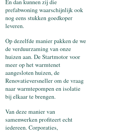
En dan kunnen zij die 
prefabwoning waarschijnlijk ook 
nog eens stukken goedkoper 
leveren.
Op dezelfde manier pakken de we 
de verduurzaming van onze 
huizen aan. De Startmotor voor 
meer op het warmtenet 
aangesloten huizen, de 
Renovatieversneller om de vraag 
naar warmtepompen en isolatie 
bij elkaar te brengen.
Van deze manier van 
samenwerken profiteert echt 
iedereen. Corporaties, 