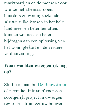
marktpartijen en de mensen voor 
wie we het allemaal doen: 
huurders en woningzoekenden. 
Als we zulke kansen in het hele 
land meer en beter benutten, 
kunnen we meer en beter 
bijdragen aan een oplossing van 
het woningtekort en de verdere 
verduurzaming.
Waar wachten we eigenlijk nog 
op?
Sluit u nu aan bij 
De Bouwstroom
of neem het initiatief voor een 
soortgelijk project in uw eigen 
regio. En stimuleer uw bouwers 