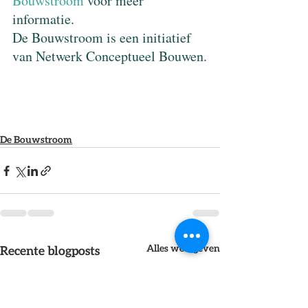
Bouwstroom
 voor meer 
informatie.
De Bouwstroom is een initiatief 
van Netwerk Conceptueel Bouwen.
De Bouwstroom
Alles weergeven
Recente blogposts