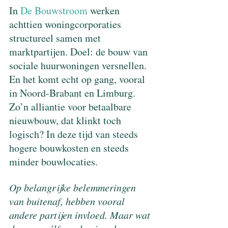
In 
De Bouwstroom
 werken 
achttien woningcorporaties 
structureel samen met 
marktpartijen. Doel: de bouw van 
sociale huurwoningen versnellen. 
En het komt echt op gang, vooral 
in Noord-Brabant en Limburg. 
Zo’n alliantie voor betaalbare 
nieuwbouw, dat klinkt toch 
logisch? In deze tijd van steeds 
hogere bouwkosten en steeds 
minder bouwlocaties.
Op belangrijke belemmeringen 
van buitenaf, hebben vooral 
andere partijen invloed. Maar wat 