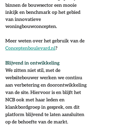
binnen de bouwsector een mooie 
inkijk en benchmark op het gebied 
van innovatieve 
woningbouwconcepten. 
Meer weten over het gebruik van de 
Conceptenboulevard.nl
?
Blijvend in ontwikkeling
We zitten niet stil, met de 
websitebouwer werken we continu 
aan verbetering en doorontwikkeling 
van de site. Hiervoor is en blijft het 
NCB ook met haar leden en 
klankbordgroep in gesprek, om dit 
platform blijvend te laten aansluiten 
op de behoefte van de markt. 