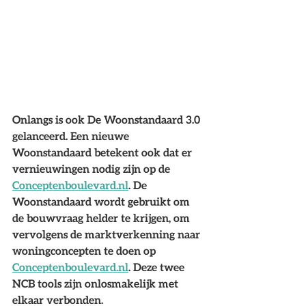
Onlangs is ook De Woonstandaard 3.0 
gelanceerd. Een nieuwe 
Woonstandaard betekent ook dat er 
vernieuwingen nodig zijn op de 
Conceptenboulevard
.
nl
.
De 
Woonstandaard wordt gebruikt om 
de bouwvraag helder te krijgen, om 
vervolgens de marktverkenning naar 
woningconcepten te doen op
Conceptenboulevard.nl
. Deze twee 
NCB tools zijn onlosmakelijk met 
elkaar verbonden.