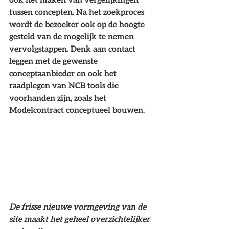
tussen concepten. Na het zoekproces 
wordt de bezoeker ook op de hoogte 
gesteld van de mogelijk te nemen 
vervolgstappen. Denk aan contact 
leggen met de gewenste 
conceptaanbieder en ook het 
raadplegen van NCB tools die 
voorhanden zijn, zoals het 
Modelcontract conceptueel bouwen. 
De frisse nieuwe vormgeving van de 
site maakt het geheel overzichtelijker 