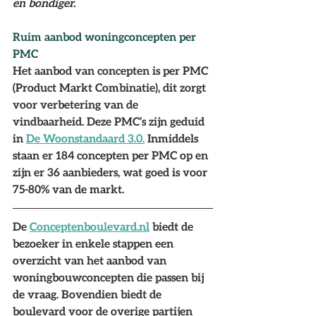
en bondiger. 
Ruim aanbod woningconcepten per 
PMC
Het aanbod van concepten is per PMC 
(Product Markt Combinatie), dit zorgt 
voor verbetering van de 
vindbaarheid. Deze PMC’s zijn geduid 
in
De Woonstandaard 3.0.
Inmiddels 
staan er 184 concepten per PMC op en 
zijn er 36 aanbieders, wat goed is voor 
75-80% van de markt. 
De 
Conceptenboulevard.nl
 biedt de 
bezoeker in enkele stappen een 
overzicht van het aanbod van 
woningbouwconcepten die passen bij 
de vraag. Bovendien biedt de 
boulevard voor de overige partijen 