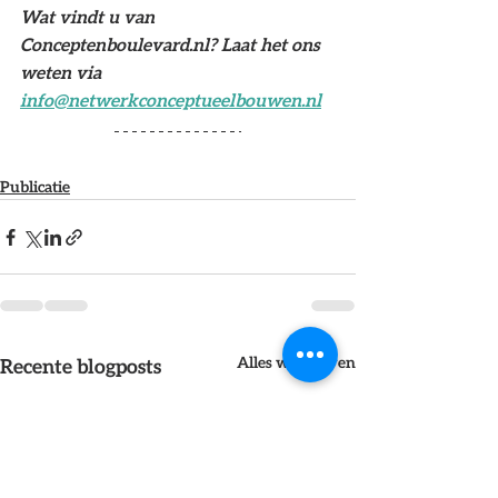
Wat vindt u van 
Conceptenboulevard.nl? Laat het ons 
weten via 
info@netwerkconceptueelbouwen.nl
Publicatie
Alles weergeven
Recente blogposts