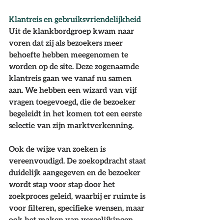
Klantreis en gebruiksvriendelijkheid
Uit de klankbordgroep kwam naar 
voren dat zij als bezoekers meer 
behoefte hebben meegenomen te 
worden op de site. Deze zogenaamde 
klantreis gaan we vanaf nu samen 
aan. We hebben een wizard van vijf 
vragen toegevoegd, die de bezoeker 
begeleidt in het komen tot een eerste 
selectie van zijn marktverkenning.  
Ook de wijze van zoeken is 
vereenvoudigd. De zoekopdracht staat 
duidelijk aangegeven en de bezoeker 
wordt stap voor stap door het 
zoekproces geleid, waarbij er ruimte is 
voor filteren, specifieke wensen, maar 
ook het maken van vergelijkingen 