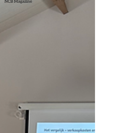
NCB Magazine