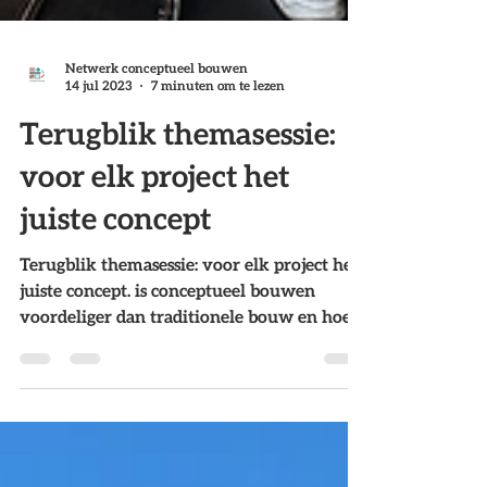
Netwerk conceptueel bouwen
14 jul 2023
7 minuten om te lezen
Terugblik themasessie:
voor elk project het
juiste concept
Terugblik themasessie: voor elk project het
juiste concept. is conceptueel bouwen
voordeliger dan traditionele bouw en hoe
selecteer je het