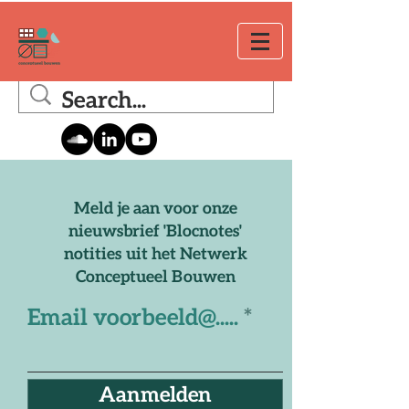
Meld je aan voor onze
nieuwsbrief 'Blocnotes'
notities uit het Netwerk
Conceptueel Bouwen
Email voorbeeld@.....
Aanmelden