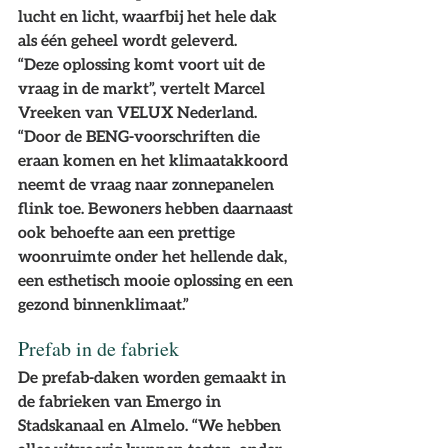
lucht en licht, waarfbij het hele dak 
als één geheel wordt geleverd.  
“Deze oplossing komt voort uit de 
vraag in de markt”, vertelt Marcel 
Vreeken van VELUX Nederland. 
“Door de BENG-voorschriften die 
eraan komen en het klimaatakkoord 
neemt de vraag naar zonnepanelen 
flink toe. Bewoners hebben daarnaast 
ook behoefte aan een prettige 
woonruimte onder het hellende dak, 
een esthetisch mooie oplossing en een 
gezond binnenklimaat.”
Prefab in de fabriek
De prefab-daken worden gemaakt in 
de fabrieken van Emergo in 
Stadskanaal en Almelo. “We hebben 