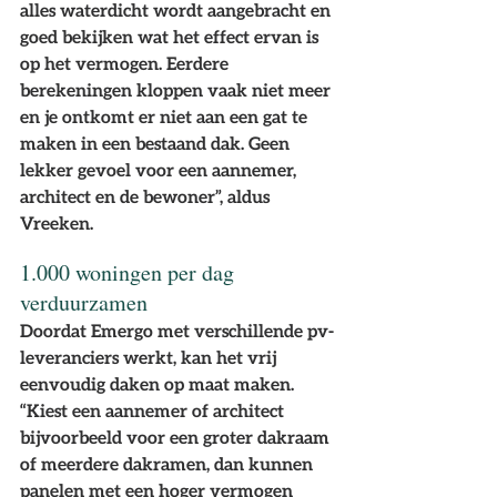
alles waterdicht wordt aangebracht en 
goed bekijken wat het effect ervan is 
op het vermogen. Eerdere 
berekeningen kloppen vaak niet meer 
en je ontkomt er niet aan een gat te 
maken in een bestaand dak. Geen 
lekker gevoel voor een aannemer, 
architect en de bewoner”, aldus 
Vreeken.
1.000 woningen per dag 
verduurzamen
Doordat Emergo met verschillende pv-
leveranciers werkt, kan het vrij 
eenvoudig daken op maat maken. 
“Kiest een aannemer of architect 
bijvoorbeeld voor een groter dakraam 
of meerdere dakramen, dan kunnen 
panelen met een hoger vermogen 