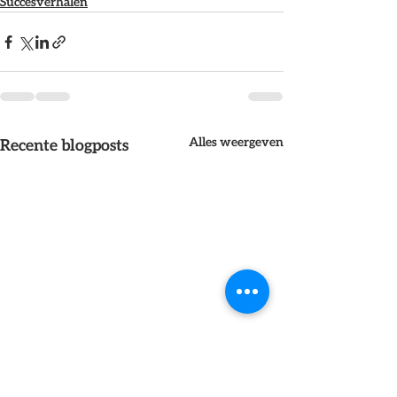
Succesverhalen
Alles weergeven
Recente blogposts