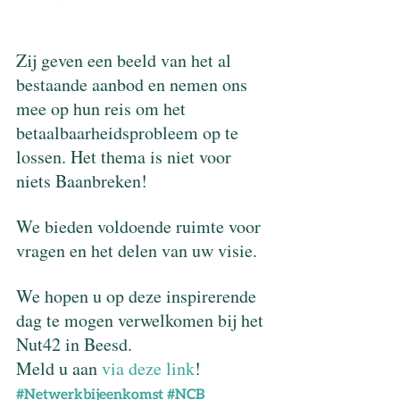
Zij geven een beeld van het al 
bestaande aanbod en nemen ons 
mee op hun reis om het 
betaalbaarheidsprobleem op te 
lossen. Het thema is niet voor 
niets Baanbreken! 
We bieden voldoende ruimte voor 
vragen en het delen van uw visie. 
We hopen u op deze inspirerende 
dag te mogen verwelkomen bij het 
Nut42 in Beesd. 
Meld u aan 
via deze link
!
#Netwerkbijeenkomst
#NCB