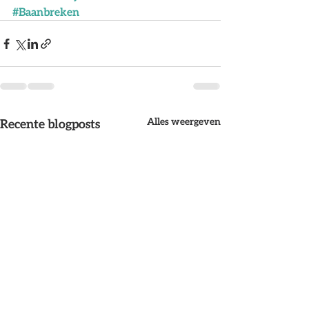
#Baanbreken
Alles weergeven
Recente blogposts