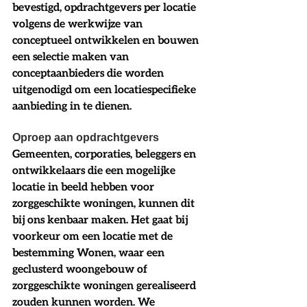
bevestigd, opdrachtgevers per locatie 
volgens de werkwijze van 
conceptueel ontwikkelen en bouwen 
een selectie maken van 
conceptaanbieders die worden 
uitgenodigd om een locatiespecifieke 
aanbieding in te dienen.
Oproep aan opdrachtgevers 
Gemeenten, corporaties, beleggers en 
ontwikkelaars die een mogelijke 
locatie in beeld hebben voor 
zorggeschikte woningen, kunnen dit 
bij ons kenbaar maken. Het gaat bij 
voorkeur om een locatie met de 
bestemming Wonen, waar een 
geclusterd woongebouw of 
zorggeschikte woningen gerealiseerd 
zouden kunnen worden. We 