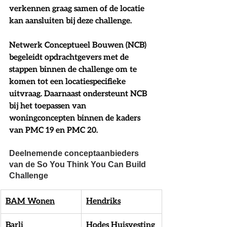
verkennen graag samen of de locatie 
kan aansluiten bij deze challenge. 
Netwerk Conceptueel Bouwen (NCB) 
begeleidt opdrachtgevers met de 
stappen binnen de challenge om te 
komen tot een locatiespecifieke 
uitvraag. Daarnaast ondersteunt NCB 
bij het toepassen van 
woningconcepten binnen de kaders 
van PMC 19 en PMC 20. 
Deelnemende conceptaanbieders 
van de So You Think You Can Build 
Challenge 
BAM Wonen
Hendriks
Barli
Hodes Huisvesting 