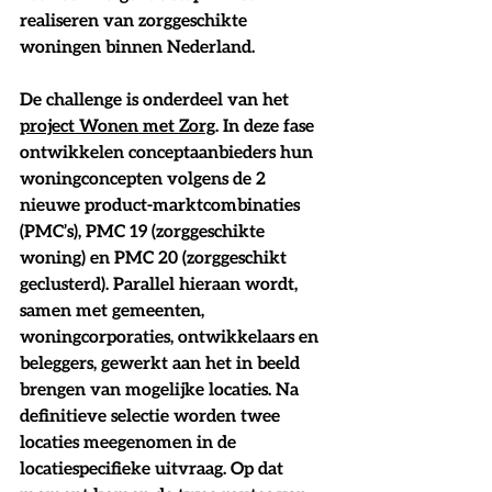
realiseren van zorggeschikte 
woningen binnen Nederland. 
De challenge is onderdeel van het 
project Wonen met Zorg
. In deze fase 
ontwikkelen conceptaanbieders hun 
woningconcepten volgens de 2 
nieuwe product-marktcombinaties 
(PMC’s), PMC 19 (zorggeschikte 
woning) en PMC 20 (zorggeschikt 
geclusterd). Parallel hieraan wordt, 
samen met gemeenten, 
woningcorporaties, ontwikkelaars en 
beleggers, gewerkt aan het in beeld 
brengen van mogelijke locaties. Na 
definitieve selectie worden twee 
locaties meegenomen in de 
locatiespecifieke uitvraag. Op dat 