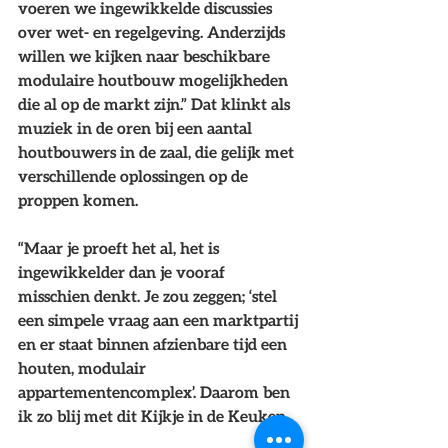
voeren we ingewikkelde discussies 
over wet- en regelgeving. Anderzijds 
willen we kijken naar beschikbare 
modulaire houtbouw mogelijkheden 
die al op de markt zijn.” Dat klinkt als 
muziek in de oren bij een aantal 
houtbouwers in de zaal, die gelijk met 
verschillende oplossingen op de 
proppen komen. 
“Maar je proeft het al, het is 
ingewikkelder dan je vooraf 
misschien denkt. Je zou zeggen; ‘stel 
een simpele vraag aan een marktpartij 
en er staat binnen afzienbare tijd een 
houten, modulair 
appartementencomplex’. Daarom ben 
ik zo blij met dit Kijkje in de Keuken.