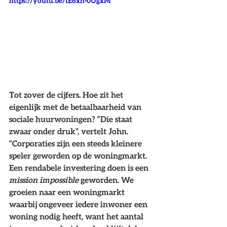
https://youtu.be/tE6xn-0UgxM
Tot zover de cijfers. Hoe zit het 
eigenlijk met de betaalbaarheid van 
sociale huurwoningen? “Die staat 
zwaar onder druk”, vertelt John. 
“Corporaties zijn een steeds kleinere 
speler geworden op de woningmarkt. 
Een rendabele investering doen is een 
mission impossible
 geworden. We 
groeien naar een woningmarkt 
waarbij ongeveer iedere inwoner een 
woning nodig heeft, want het aantal 