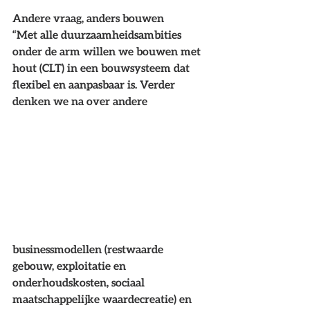
Andere vraag, anders bouwen
“Met alle duurzaamheidsambities 
onder de arm willen we bouwen met 
hout (CLT) in een bouwsysteem dat 
flexibel en aanpasbaar is. Verder 
denken we na over andere 
businessmodellen (restwaarde 
gebouw, exploitatie en 
onderhoudskosten, sociaal 
maatschappelijke waardecreatie) en 