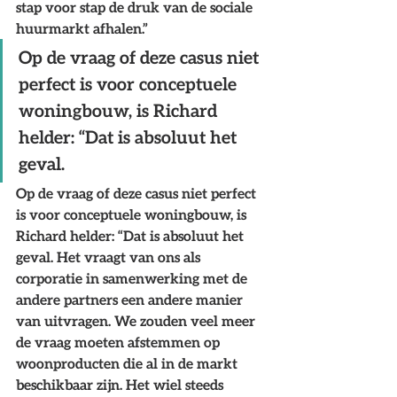
stap voor stap de druk van de sociale 
huurmarkt afhalen.”
Op de vraag of deze casus niet 
perfect is voor conceptuele 
woningbouw, is Richard 
helder: “Dat is absoluut het 
geval.
Op de vraag of deze casus niet perfect 
is voor conceptuele woningbouw, is 
Richard helder: “Dat is absoluut het 
geval. Het vraagt van ons als 
corporatie in samenwerking met de 
andere partners een andere manier 
van uitvragen. We zouden veel meer 
de vraag moeten afstemmen op 
woonproducten die al in de markt 
beschikbaar zijn. Het wiel steeds 