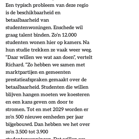
Een typisch probleem van deze regio 
is de beschikbaarheid en 
betaalbaarheid van 
studentenwoningen. Enschede wil 
graag talent binden. Zo’n 12.000 
studenten wonen hier op kamers. Na 
hun studie trekken ze vaak weer weg. 
“Daar willen we wat aan doen”, vertelt 
Richard. “Zo hebben we samen met 
marktpartijen en gemeenten 
prestatieafspraken gemaakt over de 
betaalbaarheid. Studenten die willen 
blijven hangen moeten we koesteren 
en een kans geven om door te 
stromen. Tot en met 2029 worden er 
zo’n 500 nieuwe eenheden per jaar 
bijgebouwd. Dan hebben we het over 
zo’n 3.500 tot 3.900 