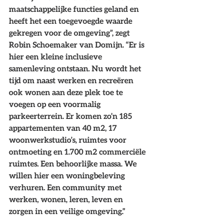
maatschappelijke functies geland en 
heeft het een toegevoegde waarde 
gekregen voor de omgeving”, zegt 
Robin Schoemaker van Domijn. “Er is 
hier een kleine inclusieve 
samenleving ontstaan. Nu wordt het 
tijd om naast werken en recreëren 
ook wonen aan deze plek toe te 
voegen op een voormalig 
parkeerterrein. Er komen zo’n 185 
appartementen van 40 m2, 17 
woonwerkstudio’s, ruimtes voor 
ontmoeting en 1.700 m2 commerciële 
ruimtes. Een behoorlijke massa. We 
willen hier een woningbeleving 
verhuren. Een community met 
werken, wonen, leren, leven en 
zorgen in een veilige omgeving.”