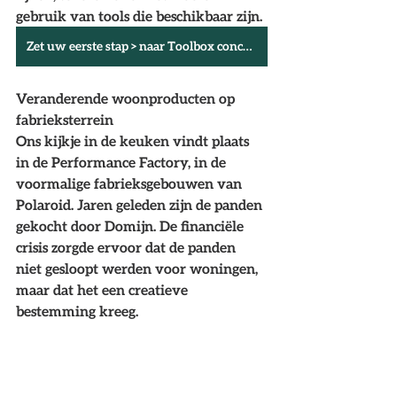
gebruik van tools die beschikbaar zijn.
Zet uw eerste stap > naar Toolbox conceptueel bouwen
Veranderende woonproducten op 
fabrieksterrein
Ons kijkje in de keuken vindt plaats 
in de Performance Factory, in de 
voormalige fabrieksgebouwen van 
Polaroid. Jaren geleden zijn de panden 
gekocht door Domijn. De financiële 
crisis zorgde ervoor dat de panden 
niet gesloopt werden voor woningen, 
maar dat het een creatieve 
bestemming kreeg. 