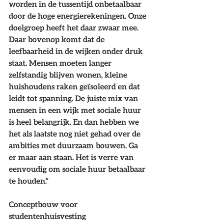
worden in de tussentijd onbetaalbaar 
door de hoge energierekeningen. Onze 
doelgroep heeft het daar zwaar mee. 
Daar bovenop komt dat de 
leefbaarheid in de wijken onder druk 
staat. Mensen moeten langer 
zelfstandig blijven wonen, kleine 
huishoudens raken geïsoleerd en dat 
leidt tot spanning. De juiste mix van 
mensen in een wijk met sociale huur 
is heel belangrijk. En dan hebben we 
het als laatste nog niet gehad over de 
ambities met duurzaam bouwen. Ga 
er maar aan staan. Het is verre van 
eenvoudig om sociale huur betaalbaar 
te houden.” 
Conceptbouw voor 
studentenhuisvesting