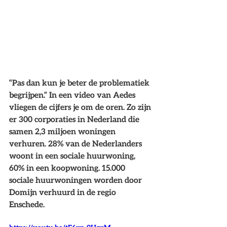
“Pas dan kun je beter de problematiek 
begrijpen.” In een video van Aedes 
vliegen de cijfers je om de oren. Zo zijn 
er 300 corporaties in Nederland die 
samen 2,3 miljoen woningen 
verhuren. 28% van de Nederlanders 
woont in een sociale huurwoning, 
60% in een koopwoning. 15.000 
sociale huurwoningen worden door 
Domijn verhuurd in de regio 
Enschede. 