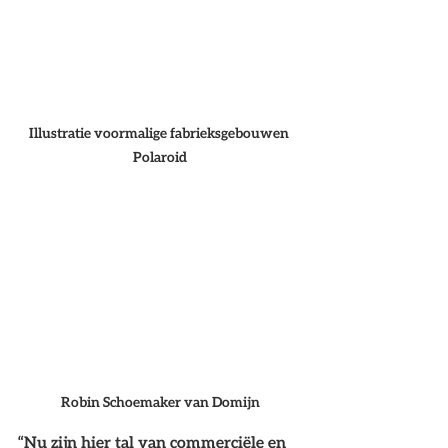
Illustratie voormalige fabrieksgebouwen 
Polaroid
Robin Schoemaker van Domijn
“Nu zijn hier tal van commerciële en 