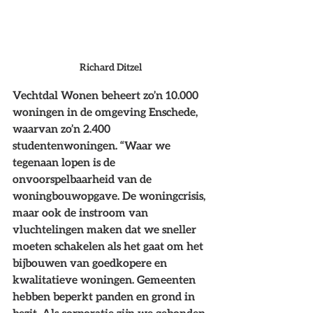
Richard Ditzel 
Vechtdal Wonen beheert zo’n 10.000 
woningen in de omgeving Enschede, 
waarvan zo’n 2.400 
studentenwoningen. “Waar we 
tegenaan lopen is de 
onvoorspelbaarheid van de 
woningbouwopgave. De woningcrisis, 
maar ook de instroom van 
vluchtelingen maken dat we sneller 
moeten schakelen als het gaat om het 
bijbouwen van goedkopere en 
kwalitatieve woningen. Gemeenten 
hebben beperkt panden en grond in 