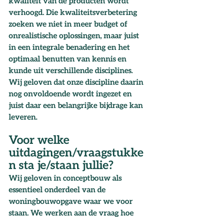
kwaliteit van de producten wordt 
verhoogd. Die kwaliteitsverbetering 
zoeken we niet in meer budget of 
onrealistische oplossingen, maar juist 
in een integrale benadering en het 
optimaal benutten van kennis en 
kunde uit verschillende disciplines. 
Wij geloven dat onze discipline daarin 
nog onvoldoende wordt ingezet en 
juist daar een belangrijke bijdrage kan 
leveren.
Voor welke 
uitdagingen/vraagstukke
n sta je/staan jullie?
Wij geloven in conceptbouw als 
essentieel onderdeel van de 
woningbouwopgave waar we voor 
staan. We werken aan de vraag hoe 