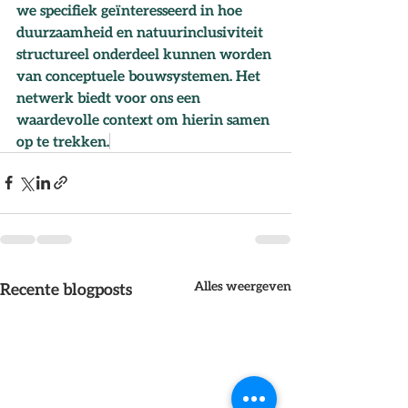
we specifiek geïnteresseerd in hoe 
duurzaamheid en natuurinclusiviteit 
structureel onderdeel kunnen worden 
van conceptuele bouwsystemen. Het 
netwerk biedt voor ons een 
waardevolle context om hierin samen 
op te trekken.
Alles weergeven
Recente blogposts