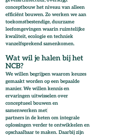
conceptbouw het niveau van alleen 
efficiënt bouwen. Zo werken we aan 
toekomstbestendige, duurzame 
leefomgevingen waarin ruimtelijke 
kwaliteit, ecologie en techniek 
vanzelfsprekend samenkomen.
Wat wil je halen bij het 
NCB?
We willen begrijpen waarom keuzes 
gemaakt worden op een bepaalde 
manier. We willen kennis en 
ervaringen uitwisselen over 
conceptueel bouwen en
samenwerken met 
partners in de keten om integrale 
oplossingen verder te ontwikkelen en 
opschaalbaar te maken.  Daarbij zijn 