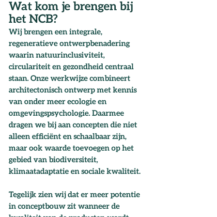
Wat kom je brengen bij 
het NCB?
Wij brengen een integrale, 
regeneratieve ontwerpbenadering 
waarin natuurinclusiviteit, 
circulariteit en gezondheid centraal 
staan. Onze werkwijze combineert 
architectonisch ontwerp met kennis 
van onder meer ecologie en 
omgevingspsychologie. Daarmee 
dragen we bij aan concepten die niet 
alleen efficiënt en schaalbaar zijn, 
maar ook waarde toevoegen op het 
gebied van biodiversiteit, 
klimaatadaptatie en sociale kwaliteit.
Tegelijk zien wij dat er meer potentie 
in conceptbouw zit wanneer de 