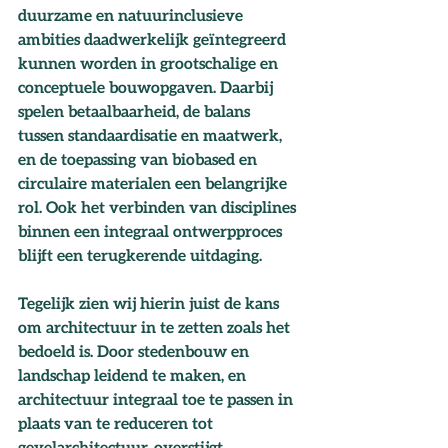
duurzame en natuurinclusieve 
ambities daadwerkelijk geïntegreerd 
kunnen worden in grootschalige en 
conceptuele bouwopgaven. Daarbij 
spelen betaalbaarheid, de balans 
tussen standaardisatie en maatwerk, 
en de toepassing van biobased en 
circulaire materialen een belangrijke 
rol. Ook het verbinden van disciplines 
binnen een integraal ontwerpproces 
blijft een terugkerende uitdaging.
Tegelijk zien wij hierin juist de kans 
om architectuur in te zetten zoals het 
bedoeld is. Door stedenbouw en 
landschap leidend te maken, en 
architectuur integraal toe te passen in 
plaats van te reduceren tot 
gevelarchitectuur, overstijgt 