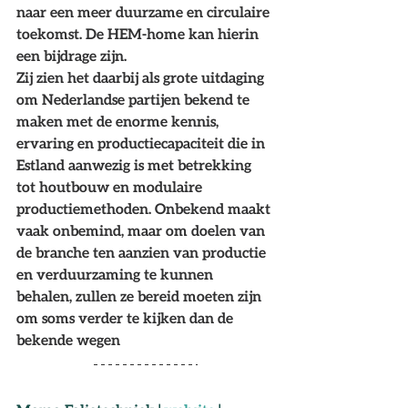
naar een meer duurzame en circulaire 
toekomst. De HEM-home kan hierin 
een bijdrage zijn. 
Zij zien het daarbij als grote uitdaging 
om Nederlandse partijen bekend te 
maken met de enorme kennis, 
ervaring en productiecapaciteit die in 
Estland aanwezig is met betrekking 
tot houtbouw en modulaire 
productiemethoden. Onbekend maakt 
vaak onbemind, maar om doelen van 
de branche ten aanzien van productie 
en verduurzaming te kunnen 
behalen, zullen ze bereid moeten zijn 
om soms verder te kijken dan de 
bekende wegen