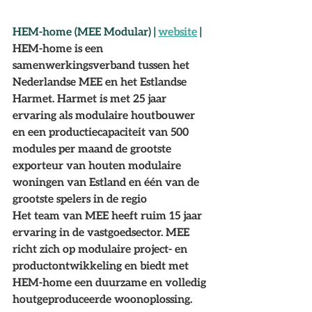
HEM-home (MEE Modular) | 
website
 |
HEM-home is een 
samenwerkingsverband tussen het 
Nederlandse MEE en het Estlandse 
Harmet. Harmet is met 25 jaar 
ervaring als modulaire houtbouwer 
en een productiecapaciteit van 500 
modules per maand de grootste 
exporteur van houten modulaire 
woningen van Estland en één van de 
grootste spelers in de regio
Het team van MEE heeft ruim 15 jaar 
ervaring in de vastgoedsector. MEE 
richt zich op modulaire project- en 
productontwikkeling en biedt met 
HEM-home een duurzame en volledig 
houtgeproduceerde woonoplossing.