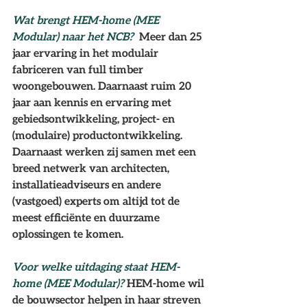
Wat brengt 
HEM-home (MEE 
Modular) 
naar het NCB?  
Meer dan 25 
jaar ervaring in het modulair 
fabriceren van full timber 
woongebouwen. Daarnaast ruim 20 
jaar aan kennis en ervaring met 
gebiedsontwikkeling, project- en 
(modulaire) productontwikkeling.
Daarnaast werken zij samen met een 
breed netwerk van architecten, 
installatieadviseurs en andere 
(vastgoed) experts om altijd tot de 
meest efficiënte en duurzame 
oplossingen te komen. 
Voor welke uitdaging staat 
HEM-
home (MEE Modular)
? 
HEM-home wil 
de bouwsector helpen in haar streven 