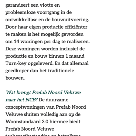
garandeert een vlotte en 
probleemloze voortgang in de 
ontwikkelfase en de bouwuitvoering. 
Door haar eigen productie efficiënter 
te maken is het mogelijk geworden 
om 14 woningen per dag te realiseren. 
Deze woningen worden inclusief de 
productie en bouw binnen 1 maand 
Turn-key opgeleverd. En dat allemaal 
goedkoper dan het traditionele 
bouwen.
Wat brengt Prefab Noord Veluwe 
naar het NCB? 
De duurzame 
conceptwoningen van Prefab Noord 
Veluwe sluiten volledig aan op de 
Woonstandaard 3.0 hiermee biedt 
Prefab Noord Veluwe 