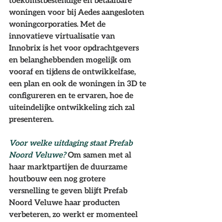
toekomstbestendige en betaalbare 
woningen voor bij Aedes aangesloten 
woningcorporaties. Met de 
innovatieve virtualisatie van 
Innobrix is het voor opdrachtgevers 
en belanghebbenden mogelijk om 
vooraf en tijdens de ontwikkelfase, 
een plan en ook de woningen in 3D te 
configureren en te ervaren, hoe de 
uiteindelijke ontwikkeling zich zal 
presenteren.
Voor welke uitdaging staat Prefab 
Noord Veluwe? 
Om samen met al 
haar marktpartijen de duurzame 
houtbouw een nog grotere 
versnelling te geven blijft Prefab 
Noord Veluwe haar producten 
verbeteren, zo werkt er momenteel 