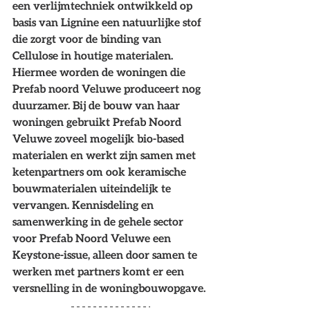
een verlijmtechniek ontwikkeld op 
basis van Lignine een natuurlijke stof 
die zorgt voor de binding van 
Cellulose in houtige materialen. 
Hiermee worden de woningen die 
Prefab noord Veluwe produceert nog 
duurzamer. Bij de bouw van haar 
woningen gebruikt Prefab Noord 
Veluwe zoveel mogelijk bio-based 
materialen en werkt zijn samen met 
ketenpartners om ook keramische 
bouwmaterialen uiteindelijk te 
vervangen. Kennisdeling en 
samenwerking in de gehele sector 
voor Prefab Noord Veluwe een 
Keystone-issue, alleen door samen te 
werken met partners komt er een 
versnelling in de woningbouwopgave.