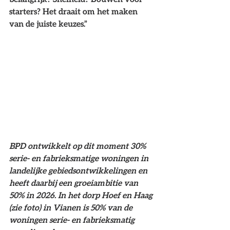
starters? Het draait om het maken 
van de juiste keuzes.” 
BPD ontwikkelt op dit moment 30% 
serie- en fabrieksmatige woningen in 
landelijke gebiedsontwikkelingen en 
heeft daarbij een groeiambitie van 
50% in 2026. In het dorp Hoef en Haag 
(zie foto) in Vianen is 50% van de 
woningen serie- en fabrieksmatig 