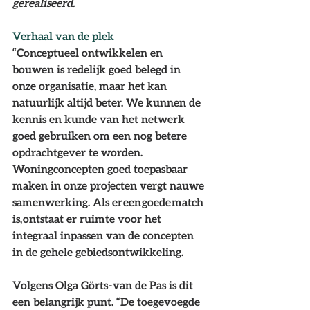
gerealiseerd.
Verhaal van de plek 
“Conceptueel ontwikkelen en 
bouwen is redelijk goed belegd in 
onze organisatie, maar het kan 
natuurlijk altijd beter. We kunnen de 
kennis en kunde van het netwerk 
goed gebruiken om een nog betere 
opdrachtgever te worden. 
Woningconcepten goed toepasbaar 
maken in onze projecten vergt nauwe 
samenwerking. Als er een goede match 
is, ontstaat er ruimte voor het 
integraal inpassen van de concepten 
in de gehele gebiedsontwikkeling.  
Volgens Olga Görts - van de Pas is dit 
een belangrijk punt. “De toegevoegde 