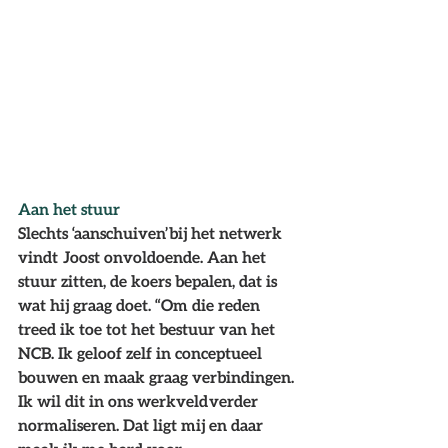
Aan het stuur
Slechts ‘aanschuiven’ bij het netwerk 
vindt  Joost onvoldoende. Aan het 
stuur zitten, de koers bepalen, dat is 
wat hij graag doet. “Om die reden 
treed ik toe tot het bestuur van het 
NCB. Ik geloof zelf in conceptueel 
bouwen en maak graag verbindingen. 
Ik wil dit in ons werkveld verder 
normaliseren. Dat ligt mij en daar 