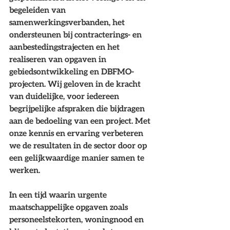
begeleiden van 
samenwerkingsverbanden, het 
ondersteunen bij contracterings- en 
aanbestedingstrajecten en het 
realiseren van opgaven in 
gebiedsontwikkeling en DBFMO-
projecten. Wij geloven in de kracht 
van duidelijke, voor iedereen 
begrijpelijke afspraken die bijdragen 
aan de bedoeling van een project. Met 
onze kennis en ervaring verbeteren 
we de resultaten in de sector door op 
een gelijkwaardige manier samen te 
werken.
In een tijd waarin urgente 
maatschappelijke opgaven zoals 
personeelstekorten, woningnood en 