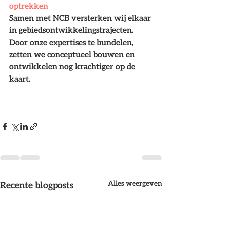
optrekken
Samen met NCB versterken wij elkaar 
in gebiedsontwikkelingstrajecten. 
Door onze expertises te bundelen, 
zetten we conceptueel bouwen en 
ontwikkelen nog krachtiger op de 
kaart.
Alles weergeven
Recente blogposts