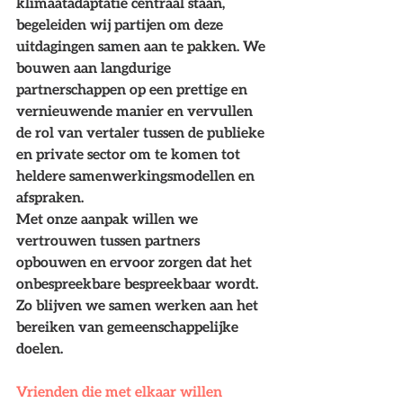
klimaatadaptatie centraal staan, 
begeleiden wij partijen om deze 
uitdagingen samen aan te pakken. We 
bouwen aan langdurige 
partnerschappen op een prettige en 
vernieuwende manier en vervullen 
de rol van vertaler tussen de publieke 
en private sector om te komen tot 
heldere samenwerkingsmodellen en 
afspraken.
Met onze aanpak willen we 
vertrouwen tussen partners 
opbouwen en ervoor zorgen dat het 
onbespreekbare bespreekbaar wordt. 
Zo blijven we samen werken aan het 
bereiken van gemeenschappelijke 
doelen.
Vrienden die met elkaar willen 