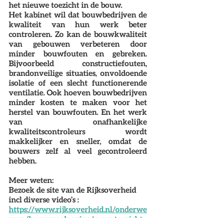
het nieuwe toezicht in de bouw.
Het kabinet wil dat bouwbedrijven de 
kwaliteit van hun werk beter 
controleren. Zo kan de bouwkwaliteit 
van gebouwen verbeteren door 
minder bouwfouten en gebreken. 
Bijvoorbeeld constructiefouten, 
brandonveilige situaties, onvoldoende 
isolatie of een slecht functionerende 
ventilatie. Ook hoeven bouwbedrijven 
minder kosten te maken voor het 
herstel van bouwfouten. En het werk 
van onafhankelijke 
kwaliteitscontroleurs wordt 
makkelijker en sneller, omdat de 
bouwers zelf al veel gecontroleerd 
hebben.
Meer weten:
Bezoek de site van de Rijksoverheid 
incl diverse video’s : 
https://www.rijksoverheid.nl/onderwe