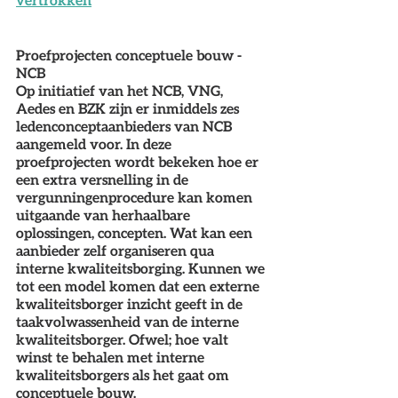
vertrokken
Proefprojecten conceptuele bouw - 
NCB
Op initiatief van het NCB, VNG, 
Aedes en BZK zijn er inmiddels zes 
ledenconceptaanbieders van NCB 
aangemeld voor. In deze 
proefprojecten wordt bekeken hoe er 
een extra versnelling in de 
vergunningenprocedure kan komen 
uitgaande van herhaalbare 
oplossingen, concepten. Wat kan een 
aanbieder zelf organiseren qua 
interne kwaliteitsborging. Kunnen we 
tot een model komen dat een externe 
kwaliteitsborger inzicht geeft in de 
taakvolwassenheid van de interne 
kwaliteitsborger. Ofwel; hoe valt 
winst te behalen met interne 
kwaliteitsborgers als het gaat om 
conceptuele bouw.