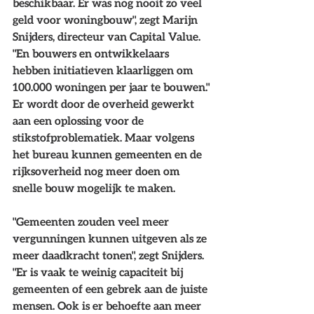
beschikbaar. Er was nog nooit zo veel 
geld voor woningbouw", zegt Marijn 
Snijders, directeur van Capital Value. 
"En bouwers en ontwikkelaars 
hebben initiatieven klaarliggen om 
100.000 woningen per jaar te bouwen."
Er wordt door de overheid gewerkt 
aan een oplossing voor de 
stikstofproblematiek. Maar volgens 
het bureau kunnen gemeenten en de 
rijksoverheid nog meer doen om 
snelle bouw mogelijk te maken.
"Gemeenten zouden veel meer 
vergunningen kunnen uitgeven als ze 
meer daadkracht tonen", zegt Snijders. 
"Er is vaak te weinig capaciteit bij 
gemeenten of een gebrek aan de juiste 
mensen. Ook is er behoefte aan meer 