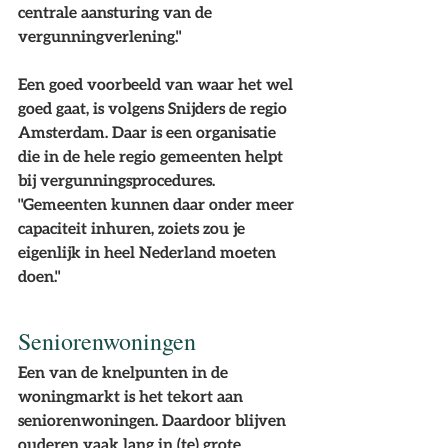
centrale aansturing van de 
vergunningverlening."
Een goed voorbeeld van waar het wel 
goed gaat, is volgens Snijders de regio 
Amsterdam. Daar is een organisatie 
die in de hele regio gemeenten helpt 
bij vergunningsprocedures. 
"Gemeenten kunnen daar onder meer 
capaciteit inhuren, zoiets zou je 
eigenlijk in heel Nederland moeten 
doen."
Seniorenwoningen
Een van de knelpunten in de 
woningmarkt is het tekort aan 
seniorenwoningen. Daardoor blijven 
ouderen vaak lang in (te) grote 