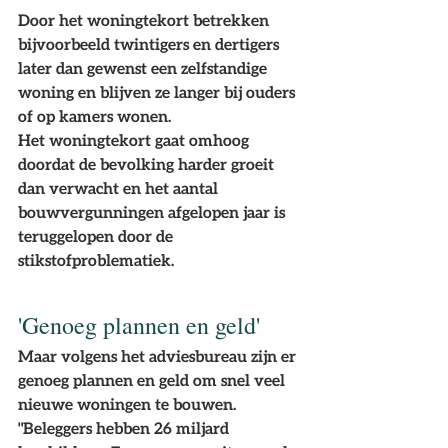
Door het woningtekort betrekken 
bijvoorbeeld twintigers en dertigers 
later dan gewenst een zelfstandige 
woning en blijven ze langer bij ouders 
of op kamers wonen.
Het woningtekort gaat omhoog 
doordat de bevolking harder groeit 
dan verwacht en het aantal 
bouwvergunningen afgelopen jaar is 
teruggelopen door de 
stikstofproblematiek.
'Genoeg plannen en geld'
Maar volgens het adviesbureau zijn er 
genoeg plannen en geld om snel veel 
nieuwe woningen te bouwen. 
"Beleggers hebben 26 miljard 