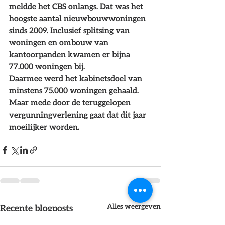
meldde het CBS onlangs. Dat was het 
hoogste aantal nieuwbouwwoningen 
sinds 2009. Inclusief splitsing van 
woningen en ombouw van 
kantoorpanden kwamen er bijna 
77.000 woningen bij.
Daarmee werd het kabinetsdoel van 
minstens 75.000 woningen gehaald. 
Maar mede door de teruggelopen 
vergunningverlening gaat dat dit jaar 
moeilijker worden.
Alles weergeven
Recente blogposts