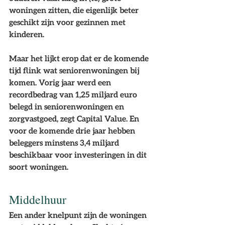
woningen zitten, die eigenlijk beter 
geschikt zijn voor gezinnen met 
kinderen.
Maar het lijkt erop dat er de komende 
tijd flink wat seniorenwoningen bij 
komen. Vorig jaar werd een 
recordbedrag van 1,25 miljard euro 
belegd in seniorenwoningen en 
zorgvastgoed, zegt Capital Value. En 
voor de komende drie jaar hebben 
beleggers minstens 3,4 miljard 
beschikbaar voor investeringen in dit 
soort woningen.
Middelhuur
Een ander knelpunt zijn de woningen 