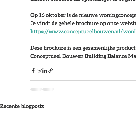
Op 16 oktober is de nieuwe woningconcept
Je vindt de gehele brochure op onze websit
https://www.conceptueelbouwen.nl/won
Deze brochure is een gezamenlijke product
Conceptueel Bouwen Building Balance Mar
Recente blogposts